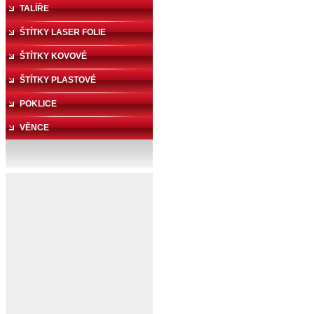
TALÍŘE
ŠTÍTKY LASER FOLIE
ŠTÍTKY KOVOVÉ
ŠTÍTKY PLASTOVÉ
GRAVÍROVANÉ
POKLICE
VĚNCE